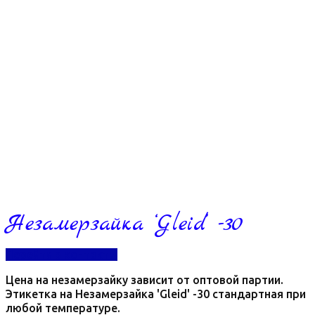
Незамерзайка ‘Gleid’ -30
Перейти в контакты
Цена на незамерзайку зависит от оптовой партии.
Этикетка на Незамерзайка 'Gleid' -30 стандартная при
любой температуре.