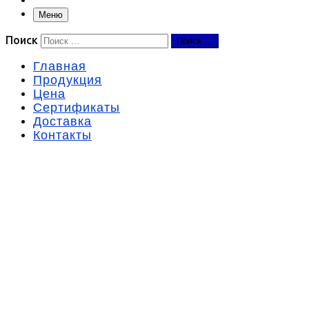
Меню
Поиск
Поиск …
Главная
Продукция
Цена
Сертификаты
Доставка
Контакты