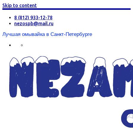
Skip to content
8 (812) 933-12-78
nezospb@mail.ru
Лучшая омывайка в Санкт-Петербурге