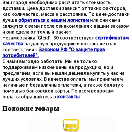
Ваш город необходимо рассчитать стоимость
доставки. Цена доставки зависит от таких факторов,
как количество, масса и расстояние. По цене доставки
лучше
обратиться к нашим логистам
или они сами
свяжутся с вами после ознакомления с вашим заказом
и они сделают точный расчёт.
Незамерзайка ‘Gleid’ -30
соответствует
сертификатам
качества
на данную продукцию и поставляется в
соответствии с
Законом РФ "О защите прав
потребителей".
С нами выгодно работать. Мы не только
поддерживаем низкие цены на продукцию, но и
предлагаем, если вы нашли дешевле купить у нас на
лучших условиях. В качестве оплаты мы принимаем
наличные и безналичные платежи, а так же оплату с
помощью банковской карты. По всем вопросам
оплаты обращайтесь в
контакты
.
Похожие товары