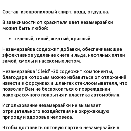
Состав: изопропиловый спирт, вода, отдушка.
В зависимости от красителя цвет незамерзайки
может быть любой:
зеленый, синий, желтый, красный
Незамерзайка содержит добавки, обеспечивающие
эффективное удаление снега и льда, нефтяных пятен
зимой, смолы и насекомых летом.
Незамерзайка 'Gleid' -30 содержит компоненты,
благодаря которым можно избавиться от отложений
извести в форсунках и шлангах стеклоомывателя, что
позволит Вам не беспокоиться о повреждении
лакокрасочного покрытия и пластика автомобиля.
Использование незамерзайки не вызывает
отрицательного воздействия на окружающую
природу и здоровье человека.
Чтобы доставить оптовую партию незамерзайки в