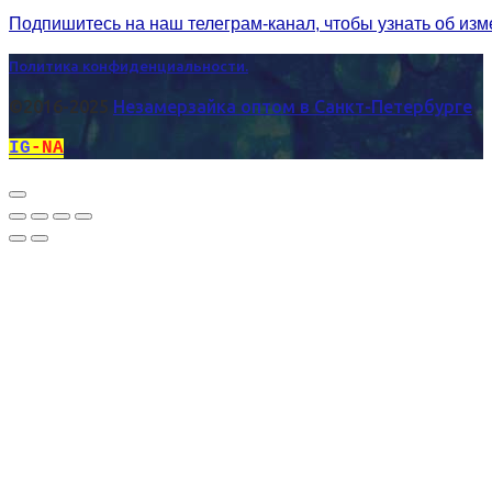
Подпишитесь на наш телеграм-канал, чтобы узнать об из
Политика конфиденциальности.
©2016-2025
Незамерзайка оптом в Санкт-Петербурге
IG
-NA