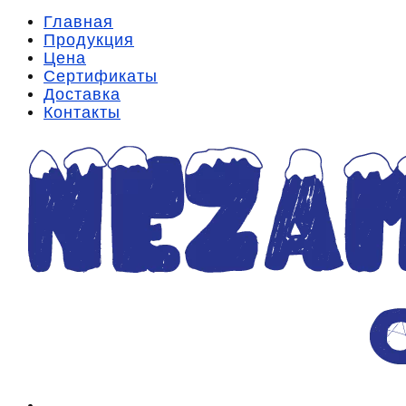
Главная
Продукция
Цена
Сертификаты
Доставка
Контакты