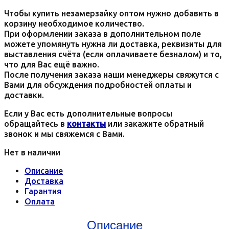
Чтобы купить незамерзайку оптом нужно добавить в
корзину необходимое количество.
При оформлении заказа в дополнительном поле
можете упомянуть нужна ли доставка, реквизиты для
выставления счёта (если оплачиваете безналом) и то,
что для Вас ещё важно.
После получения заказа наши менеджеры свяжутся с
Вами для обсуждения подробностей оплаты и
доставки.
Если у Вас есть дополнительные вопросы
обращайтесь в
контакты
или закажите обратный
звонок и мы свяжемся с Вами.
Нет в наличии
Описание
Доставка
Гарантия
Оплата
Описание