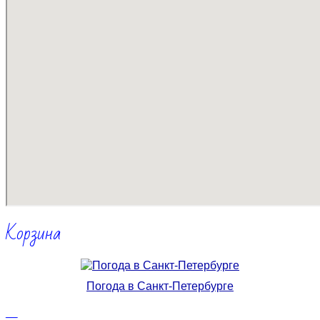
Корзина
Погода в Санкт-Петербурге
—