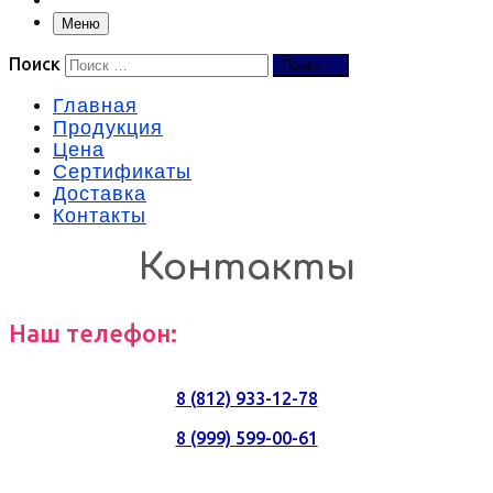
Меню
Поиск
Поиск …
Главная
Продукция
Цена
Сертификаты
Доставка
Контакты
Контакты
Наш телефон:
8 (812) 933-12-78
8 (999) 599-00-61