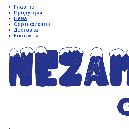
Главная
Продукция
Цена
Сертификаты
Доставка
Контакты