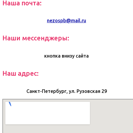
Наша почта:
nezospb@mail.ru
Наши мессенджеры:
кнопка внизу сайта
Наш адрес:
Санкт-Петербург, ул. Рузовская 29