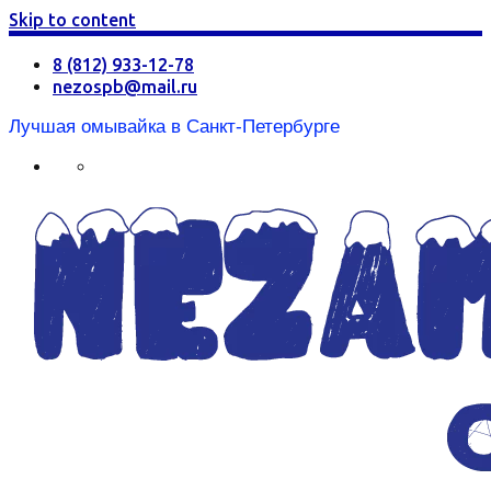
Skip to content
8 (812) 933-12-78
nezospb@mail.ru
Лучшая омывайка в Санкт-Петербурге