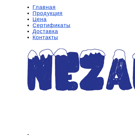
Главная
Продукция
Цена
Сертификаты
Доставка
Контакты