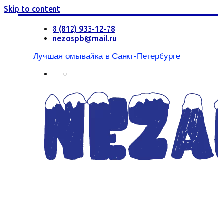
Skip to content
8 (812) 933-12-78
nezospb@mail.ru
Лучшая омывайка в Санкт-Петербурге