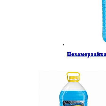
Незамерзайка 