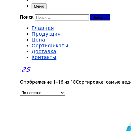
Меню
Поиск
Поиск …
Главная
Продукция
Цена
Сертификаты
Доставка
Контакты
-25
Отображение 1–16 из 18
Сортировка: самые нед