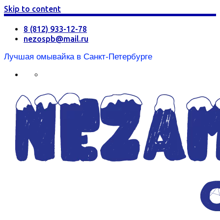
Skip to content
8 (812) 933-12-78
nezospb@mail.ru
Лучшая омывайка в Санкт-Петербурге