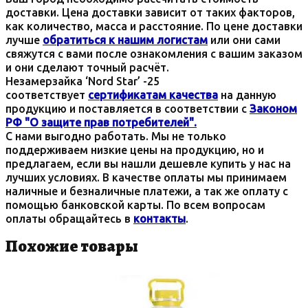
доставки. Цена доставки зависит от таких факторов,
как количество, масса и расстояние. По цене доставки
лучше
обратиться к нашим логистам
или они сами
свяжутся с вами после ознакомления с вашим заказом
и они сделают точный расчёт.
Незамерзайка ‘Nord Star’ -25
соответствует
сертификатам качества
на данную
продукцию и поставляется в соответствии с
Законом
РФ "О защите прав потребителей".
С нами выгодно работать. Мы не только
поддерживаем низкие цены на продукцию, но и
предлагаем, если вы нашли дешевле купить у нас на
лучших условиях. В качестве оплаты мы принимаем
наличные и безналичные платежи, а так же оплату с
помощью банковской карты. По всем вопросам
оплаты обращайтесь в
контакты
.
Похожие товары