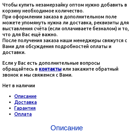
Чтобы купить незамерзайку оптом нужно добавить в
корзину необходимое количество.
При оформлении заказа в дополнительном поле
можете упомянуть нужна ли доставка, реквизиты для
выставления счёта (если оплачиваете безналом) и то,
что для Вас ещё важно.
После получения заказа наши менеджеры свяжутся с
Вами для обсуждения подробностей оплаты и
доставки.
Если у Вас есть дополнительные вопросы
обращайтесь в
контакты
или закажите обратный
звонок и мы свяжемся с Вами.
Нет в наличии
Описание
Доставка
Гарантия
Оплата
Описание