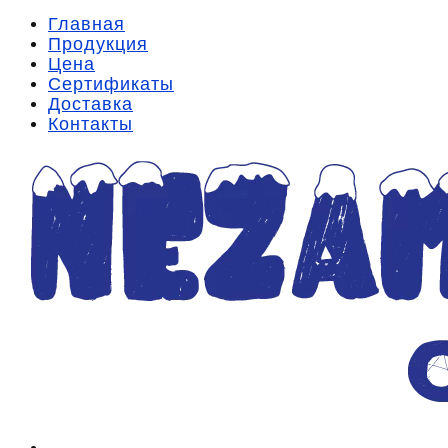
Главная
Продукция
Цена
Сертификаты
Доставка
Контакты