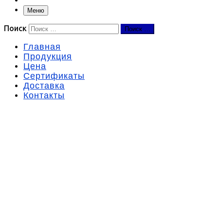
Меню
Поиск
Поиск …
Главная
Продукция
Цена
Сертификаты
Доставка
Контакты