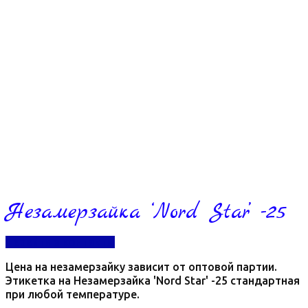
Незамерзайка ‘Nord Star’ -25
Перейти в контакты
Цена на незамерзайку зависит от оптовой партии.
Этикетка на Незамерзайка 'Nord Star' -25 стандартная
при любой температуре.