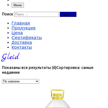
Меню
Поиск
Поиск …
Главная
Продукция
Цена
Сертификаты
Доставка
Контакты
Gleid
Показаны все результаты (6)
Сортировка: самые
недавние