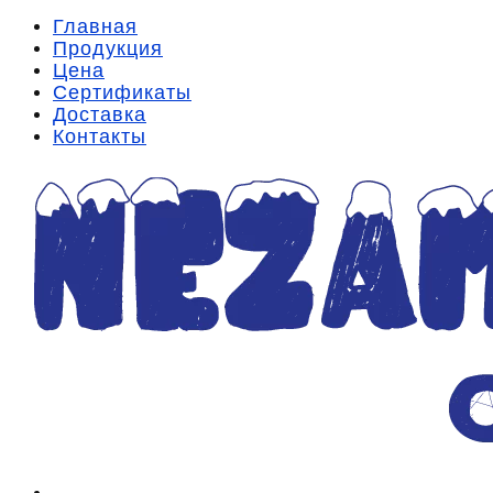
Главная
Продукция
Цена
Сертификаты
Доставка
Контакты