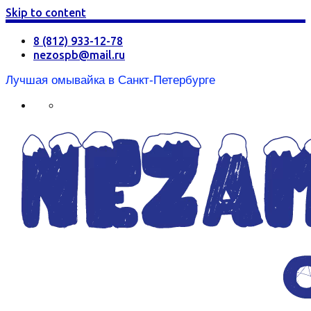
Skip to content
8 (812) 933-12-78
nezospb@mail.ru
Лучшая омывайка в Санкт-Петербурге