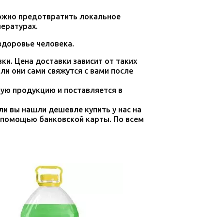
ожно предотвратить локальное
пературах.
здоровье человека.
и. Цена доставки зависит от таких
ли они сами свяжутся с вами после
ую продукцию и поставляется в
ли вы нашли дешевле купить у нас на
с помощью банковской карты. По всем