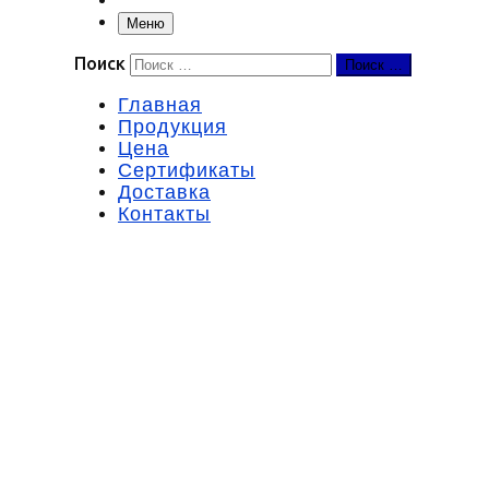
Меню
Поиск
Поиск …
Главная
Продукция
Цена
Сертификаты
Доставка
Контакты