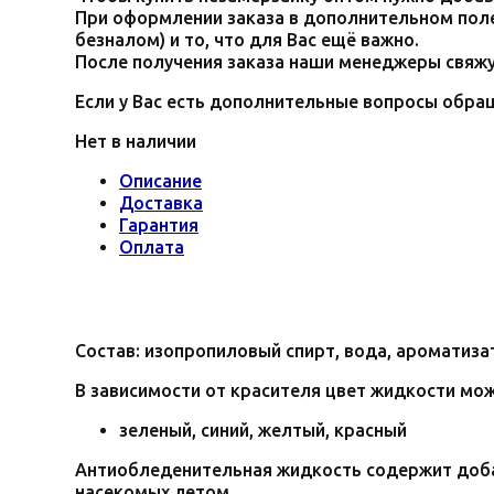
При оформлении заказа в дополнительном поле
безналом) и то, что для Вас ещё важно.
После получения заказа наши менеджеры свяжу
Если у Вас есть дополнительные вопросы обра
Нет в наличии
Описание
Доставка
Гарантия
Оплата
Состав: изопропиловый спирт, вода, ароматиза
В зависимости от красителя цвет жидкости мо
зеленый, синий, желтый, красный
Антиобледенительная жидкость содержит добав
насекомых летом.