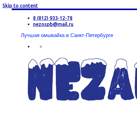
Skip to content
8 (812) 933-12-78
nezospb@mail.ru
Лучшая омывайка в Санкт-Петербурге