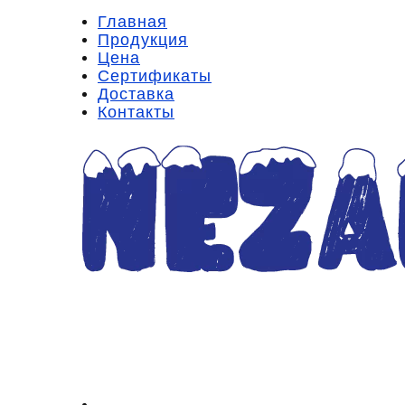
Главная
Продукция
Цена
Сертификаты
Доставка
Контакты