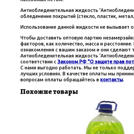
Антиобледенительная жидкость 'Антиобледени
обледенение покрытий (стекло, пластик, металл
Использование данной жидкости не вызывает 
Чтобы доставить оптовую партию незамерзайки
факторов, как количество, масса и расстояние
ознакомления с вашим заказом и они сделают 
Антиобледенительная жидкость ‘Антиобледени
соответствии с
Законом РФ "О защите прав пот
С нами выгодно работать. Мы не только поддер
лучших условиях. В качестве оплаты мы приним
вопросам оплаты обращайтесь в
контакты
.
Похожие товары