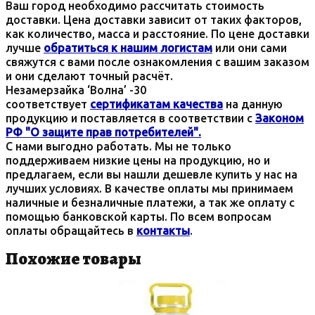
Ваш город необходимо рассчитать стоимость
доставки. Цена доставки зависит от таких факторов,
как количество, масса и расстояние. По цене доставки
лучше
обратиться к нашим логистам
или они сами
свяжутся с вами после ознакомления с вашим заказом
и они сделают точный расчёт.
Незамерзайка ‘Волна’ -30
соответствует
сертификатам качества
на данную
продукцию и поставляется в соответствии с
Законом
РФ "О защите прав потребителей".
С нами выгодно работать. Мы не только
поддерживаем низкие цены на продукцию, но и
предлагаем, если вы нашли дешевле купить у нас на
лучших условиях. В качестве оплаты мы принимаем
наличные и безналичные платежи, а так же оплату с
помощью банковской карты. По всем вопросам
оплаты обращайтесь в
контакты
.
Похожие товары