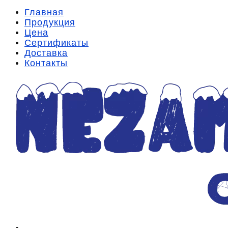
Главная
Продукция
Цена
Сертификаты
Доставка
Контакты