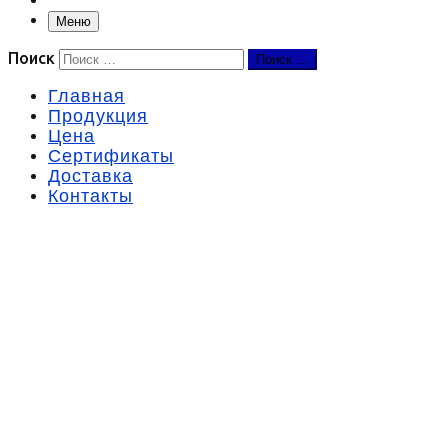
Меню
Поиск
Поиск …
Главная
Продукция
Цена
Сертификаты
Доставка
Контакты