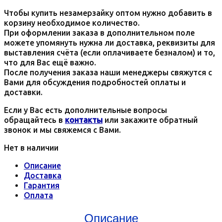
Чтобы купить незамерзайку оптом нужно добавить в
корзину необходимое количество.
При оформлении заказа в дополнительном поле
можете упомянуть нужна ли доставка, реквизиты для
выставления счёта (если оплачиваете безналом) и то,
что для Вас ещё важно.
После получения заказа наши менеджеры свяжутся с
Вами для обсуждения подробностей оплаты и
доставки.
Если у Вас есть дополнительные вопросы
обращайтесь в
контакты
или закажите обратный
звонок и мы свяжемся с Вами.
Нет в наличии
Описание
Доставка
Гарантия
Оплата
Описание