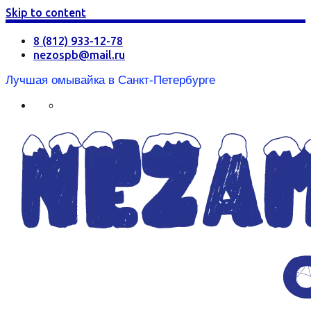
Skip to content
8 (812) 933-12-78
nezospb@mail.ru
Лучшая омывайка в Санкт-Петербурге