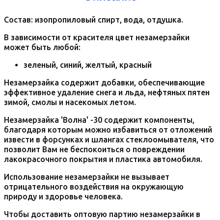
Состав: изопропиловый спирт, вода, отдушка.
В зависимости от красителя цвет незамерзайки
может быть любой:
зеленый, синий, желтый, красный
Незамерзайка содержит добавки, обеспечивающие
эффективное удаление снега и льда, нефтяных пятен
зимой, смолы и насекомых летом.
Незамерзайка 'Волна' -30 содержит компоненты,
благодаря которым можно избавиться от отложений
извести в форсунках и шлангах стеклоомывателя, что
позволит Вам не беспокоиться о повреждении
лакокрасочного покрытия и пластика автомобиля.
Использование незамерзайки не вызывает
отрицательного воздействия на окружающую
природу и здоровье человека.
Чтобы доставить оптовую партию незамерзайки в