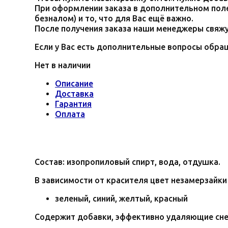
При оформлении заказа в дополнительном поле
безналом) и то, что для Вас ещё важно.
После получения заказа наши менеджеры свяжу
Если у Вас есть дополнительные вопросы обра
Нет в наличии
Описание
Доставка
Гарантия
Оплата
Состав: изопропиловый спирт, вода, отдушка.
В зависимости от красителя цвет незамерзайк
зеленый, синий, желтый, красный
Содержит добавки, эффективно удаляющие снег