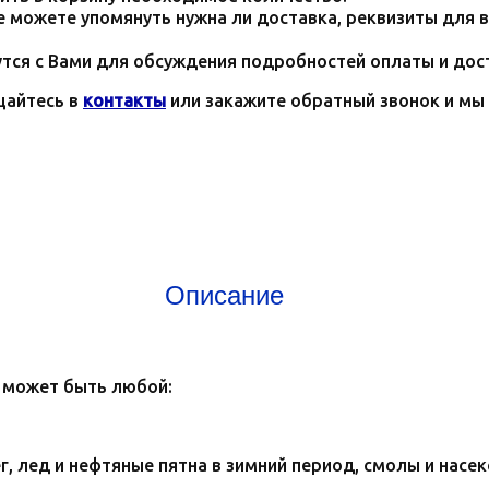
 можете упомянуть нужна ли доставка, реквизиты для в
тся с Вами для обсуждения подробностей оплаты и дос
щайтесь в
контакты
или закажите обратный звонок и мы 
Описание
и может быть любой:
, лед и нефтяные пятна в зимний период, смолы и насе