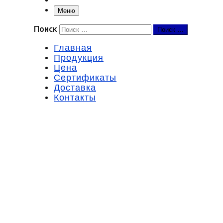
Меню
Поиск
Поиск …
Главная
Продукция
Цена
Сертификаты
Доставка
Контакты