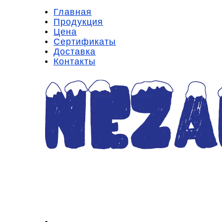
Главная
Продукция
Цена
Сертификаты
Доставка
Контакты