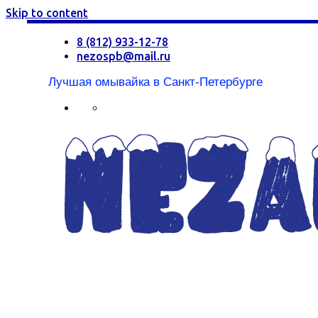
Skip to content
8 (812) 933-12-78
nezospb@mail.ru
Лучшая омывайка в Санкт-Петербурге