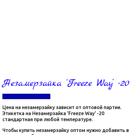
Незамерзайка ‘Freeze Way’ -20
Перейти в контакты
Цена на незамерзайку зависит от оптовой партии.
Этикетка на Незамерзайка 'Freeze Way' -20
стандартная при любой температуре.
Чтобы купить незамерзайку оптом нужно добавить в