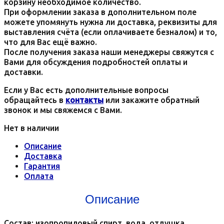
корзину необходимое количество.
При оформлении заказа в дополнительном поле
можете упомянуть нужна ли доставка, реквизиты для
выставления счёта (если оплачиваете безналом) и то,
что для Вас ещё важно.
После получения заказа наши менеджеры свяжутся с
Вами для обсуждения подробностей оплаты и
доставки.
Если у Вас есть дополнительные вопросы
обращайтесь в
контакты
или закажите обратный
звонок и мы свяжемся с Вами.
Нет в наличии
Описание
Доставка
Гарантия
Оплата
Описание
Состав: изопропиловый спирт, вода, отдушка.