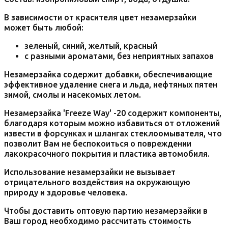
В зависимости от красителя цвет незамерзайки
может быть любой:
зеленый, синий, желтый, красный
с разными ароматами, без неприятных запахов
Незамерзайка содержит добавки, обеспечивающие
эффективное удаление снега и льда, нефтяных пятен
зимой, смолы и насекомых летом.
Незамерзайка 'Freeze Way' -20 содержит компоненты,
благодаря которым можно избавиться от отложений
извести в форсунках и шлангах стеклоомывателя, что
позволит Вам не беспокоиться о повреждении
лакокрасочного покрытия и пластика автомобиля.
Использование незамерзайки не вызывает
отрицательного воздействия на окружающую
природу и здоровье человека.
Чтобы доставить оптовую партию незамерзайки в
Ваш город необходимо рассчитать стоимость