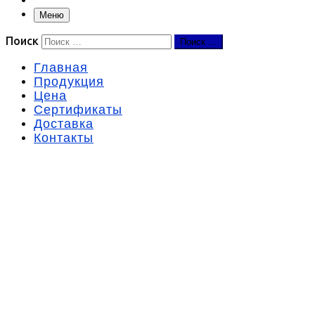
Меню
Поиск
Поиск …
Главная
Продукция
Цена
Сертификаты
Доставка
Контакты