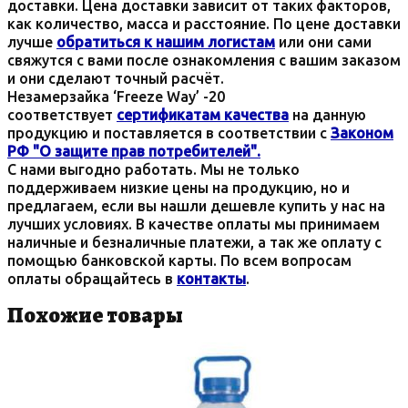
доставки. Цена доставки зависит от таких факторов,
как количество, масса и расстояние. По цене доставки
лучше
обратиться к нашим логистам
или они сами
свяжутся с вами после ознакомления с вашим заказом
и они сделают точный расчёт.
Незамерзайка ‘Freeze Way’ -20
соответствует
сертификатам качества
на данную
продукцию и поставляется в соответствии с
Законом
РФ "О защите прав потребителей".
С нами выгодно работать. Мы не только
поддерживаем низкие цены на продукцию, но и
предлагаем, если вы нашли дешевле купить у нас на
лучших условиях. В качестве оплаты мы принимаем
наличные и безналичные платежи, а так же оплату с
помощью банковской карты. По всем вопросам
оплаты обращайтесь в
контакты
.
Похожие товары