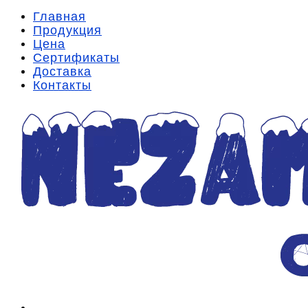
Главная
Продукция
Цена
Сертификаты
Доставка
Контакты