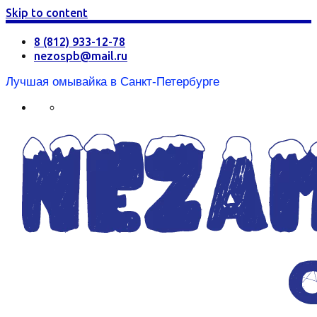
Skip to content
8 (812) 933-12-78
nezospb@mail.ru
Лучшая омывайка в Санкт-Петербурге