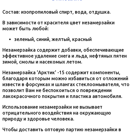
Состав: изопропиловый спирт, вода, отдушка.
В зависимости от красителя цвет незамерзайки
может быть любой:
зеленый, синий, желтый, красный
Незамерзайка содержит добавки, обеспечивающие
эффективное удаление снега и льда, нефтяных пятен
зимой, смолы и насекомых летом.
Незамерзайка 'Арктик' -15 содержит компоненты,
благодаря которым можно избавиться от отложений
извести в форсунках и шлангах стеклоомывателя, что
позволит Вам не беспокоиться о повреждении
лакокрасочного покрытия и пластика автомобиля.
Использование незамерзайки не вызывает
отрицательного воздействия на окружающую
природу и здоровье человека.
Чтобы доставить оптовую партию незамерзайки в