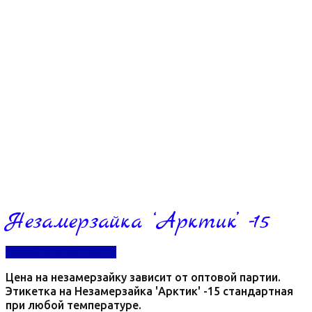
Незамерзайка ‘Арктик’ -15
Перейти в контакты
Цена на незамерзайку зависит от оптовой партии.
Этикетка на Незамерзайка 'Арктик' -15 стандартная
при любой температуре.