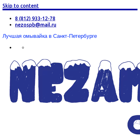
Skip to content
8 (812) 933-12-78
nezospb@mail.ru
Лучшая омывайка в Санкт-Петербурге