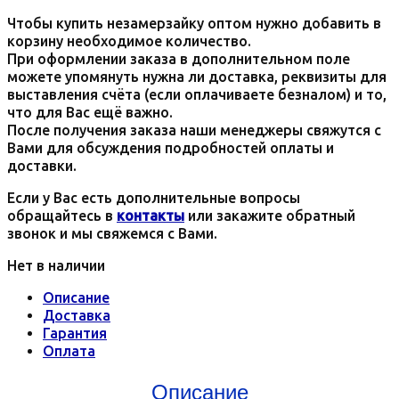
Чтобы купить незамерзайку оптом нужно добавить в
корзину необходимое количество.
При оформлении заказа в дополнительном поле
можете упомянуть нужна ли доставка, реквизиты для
выставления счёта (если оплачиваете безналом) и то,
что для Вас ещё важно.
После получения заказа наши менеджеры свяжутся с
Вами для обсуждения подробностей оплаты и
доставки.
Если у Вас есть дополнительные вопросы
обращайтесь в
контакты
или закажите обратный
звонок и мы свяжемся с Вами.
Нет в наличии
Описание
Доставка
Гарантия
Оплата
Описание