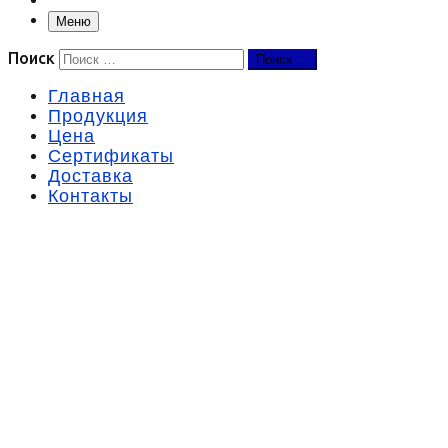
Меню
Поиск
Поиск …
Главная
Продукция
Цена
Сертификаты
Доставка
Контакты