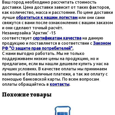
Ваш город необходимо рассчитать стоимость
доставки. Цена доставки зависит от таких факторов,
как количество, масса и расстояние. По цене доставки
лучше
обратиться к нашим логистам
или они сами
свяжутся с вами после ознакомления с вашим заказом
и они сделают точный расчёт.
Незамерзайка ‘Арктик’ -15
соответствует
сертификатам качества
на данную
продукцию и поставляется в соответствии с
Законом
РФ "О защите прав потребителей".
С нами выгодно работать. Мы не только
поддерживаем низкие цены на продукцию, но и
предлагаем, если вы нашли дешевле купить у нас на
лучших условиях. В качестве оплаты мы принимаем
наличные и безналичные платежи, а так же оплату с
помощью банковской карты. По всем вопросам
оплаты обращайтесь в
контакты
.
Похожие товары