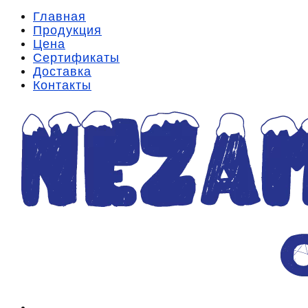
Главная
Продукция
Цена
Сертификаты
Доставка
Контакты