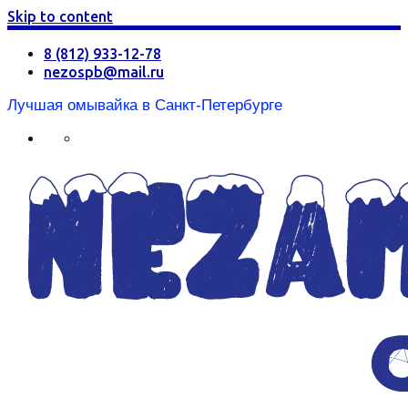
Skip to content
8 (812) 933-12-78
nezospb@mail.ru
Лучшая омывайка в Санкт-Петербурге