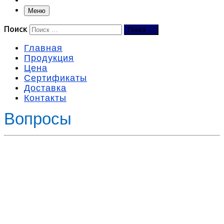
Меню
Поиск
Поиск …
Главная
Продукция
Цена
Сертификаты
Доставка
Контакты
Вопросы