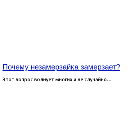
Почему незамерзайка замерзает?
Этот вопрос волнует многих и не случайно…