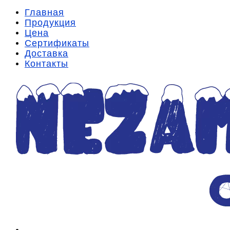
Главная
Продукция
Цена
Сертификаты
Доставка
Контакты